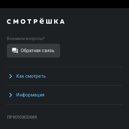
Возникли вопросы?
Обратная связь
Как смотреть
Информация
ПРИЛОЖЕНИЯ