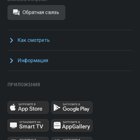
Обратная связь
Как смотреть
Информация
ПРИЛОЖЕНИЯ