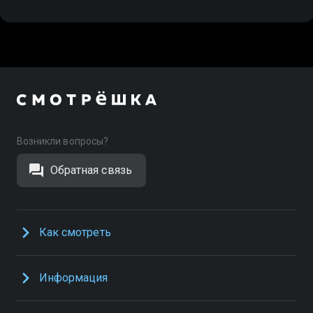
Возникли вопросы?
Обратная связь
Как смотреть
Информация