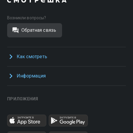
Возникли вопросы?
Обратная связь
Как смотреть
Информация
ПРИЛОЖЕНИЯ