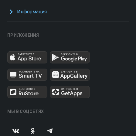
Информация
ПРИЛОЖЕНИЯ
МЫ В СОЦСЕТЯХ