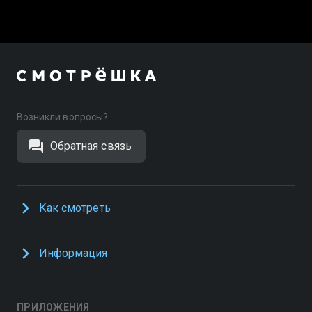
Возникли вопросы?
Обратная связь
Как смотреть
Информация
ПРИЛОЖЕНИЯ