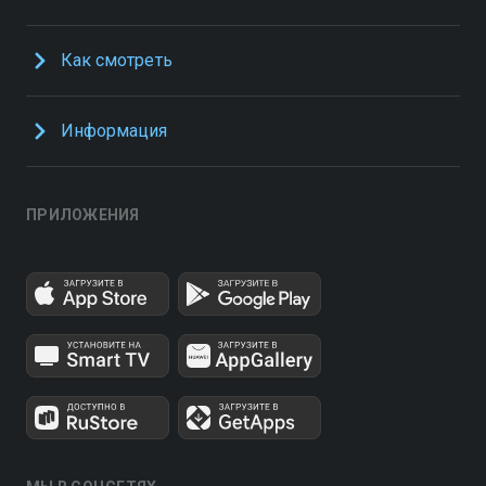
Как смотреть
Информация
ПРИЛОЖЕНИЯ