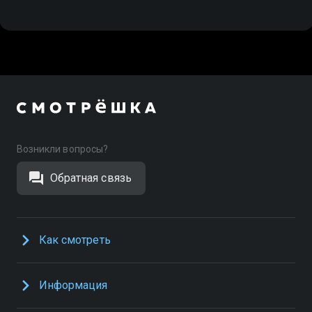
Возникли вопросы?
Обратная связь
Как смотреть
Информация