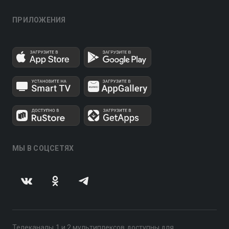
ПРИЛОЖЕНИЯ
МЫ В СОЦСЕТЯХ
Телеканалы 1 и 2 мультиплексов доступны для