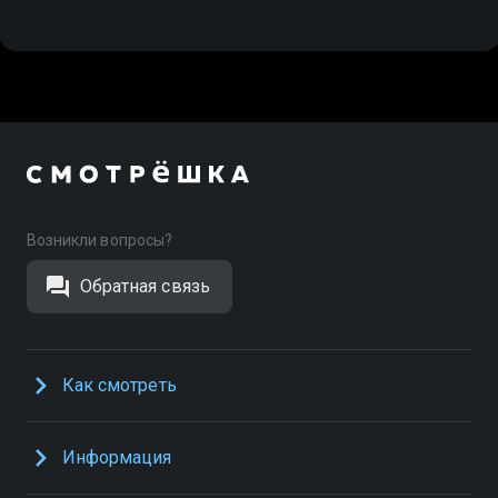
Возникли вопросы?
Обратная связь
Как смотреть
Информация