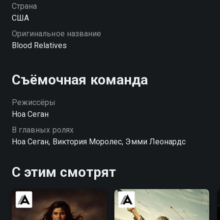
Страна
США
Оригинальное название
Blood Relatives
Съёмочная команда
Режиссёры
Ноа Сеган
В главных ролях
Ноа Сеган, Виктория Моролес, Эмми Леонардс
С этим смотрят