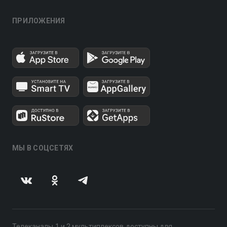
ПРИЛОЖЕНИЯ
МЫ В СОЦСЕТЯХ
Телеканалы 1 и 2 мультиплексов доступны для