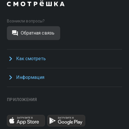
Возникли вопросы?
Обратная связь
Как смотреть
Информация
ПРИЛОЖЕНИЯ