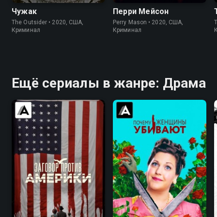
Чужак
Перри Мейсон
The Outsider • 2020, США,
Perry Mason • 2020, США,
Криминал
Криминал
Ещё сериалы в жанре: Драма