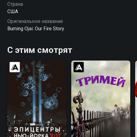
Страна
США
Оригинальное название
Burning Ojai: Our Fire Story
С этим смотрят