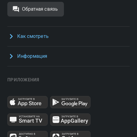
Обратная связь
Как смотреть
Информация
ПРИЛОЖЕНИЯ