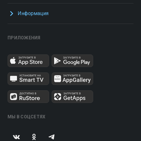
Информация
ПРИЛОЖЕНИЯ
МЫ В СОЦСЕТЯХ