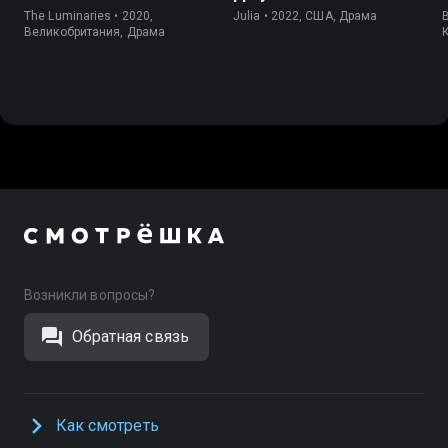
The Luminaries • 2020,
Julia • 2022, США, Драма
Великобритания, Драма
Возникли вопросы?
Обратная связь
Как смотреть