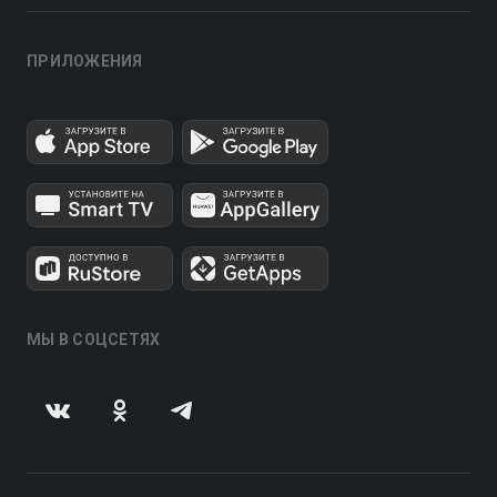
ПРИЛОЖЕНИЯ
МЫ В СОЦСЕТЯХ