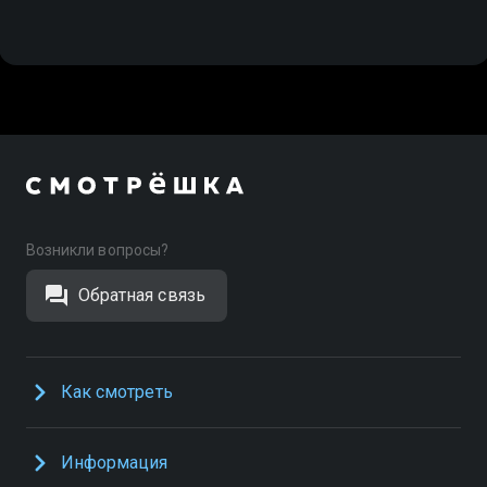
Возникли вопросы?
Обратная связь
Как смотреть
Информация