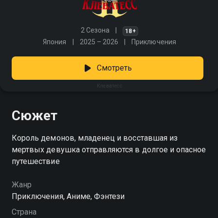
2 Сезона
18+
Япония
2025 – 2026
Приключения
Смотреть
Клеватесс
Сюжет
Король демонов, младенец и восставшая из
мертвых девушка отправляются в долгое и опасное
путешествие
Жанр
Приключения, Аниме, Фэнтези
Страна