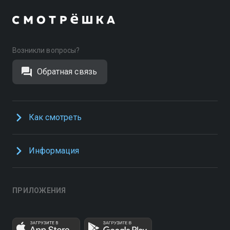
Возникли вопросы?
Обратная связь
Как смотреть
Информация
ПРИЛОЖЕНИЯ