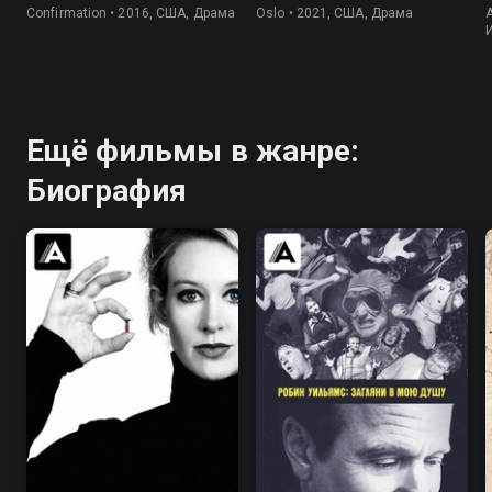
Confirmation • 2016, США, Драма
Oslo • 2021, США, Драма
Ещё фильмы в жанре:
Биография