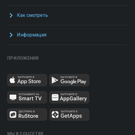
Как смотреть
Информация
ПРИЛОЖЕНИЯ
МЫ В СОЦСЕТЯХ