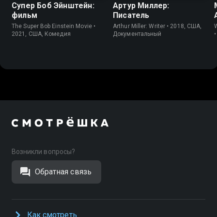
Супер Боб Эйнштейн:
Артур Миллер:
фильм
Писатель
The Super Bob Einstein Movie •
Arthur Miller: Writer • 2018, США,
2021, США, Комедия
Документальный
Возникли вопросы?
Обратная связь
Как смотреть