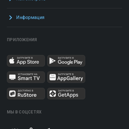
Информация
ПРИЛОЖЕНИЯ
МЫ В СОЦСЕТЯХ