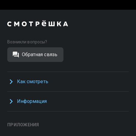
Возникли вопросы?
Обратная связь
Как смотреть
Информация
ПРИЛОЖЕНИЯ