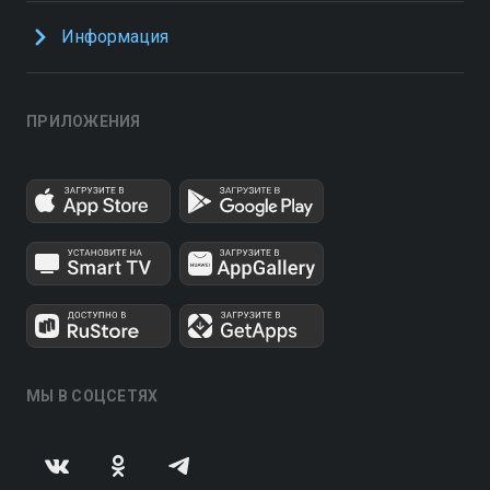
Информация
ПРИЛОЖЕНИЯ
МЫ В СОЦСЕТЯХ