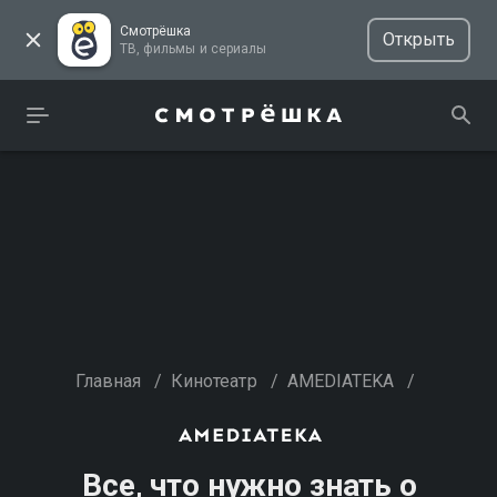
Смотрёшка
Открыть
ТВ, фильмы и сериалы
Главная
/
Кинотеатр
/
AMEDIATEKA
/
Все, что нужно знать о