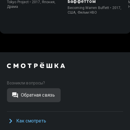
Баффеттом
Tokyo Project • 2017, Япония,
Драма
Becoming Warren Buffett • 2017,
США, Фильм HBO
Возникли вопросы?
Обратная связь
Как смотреть