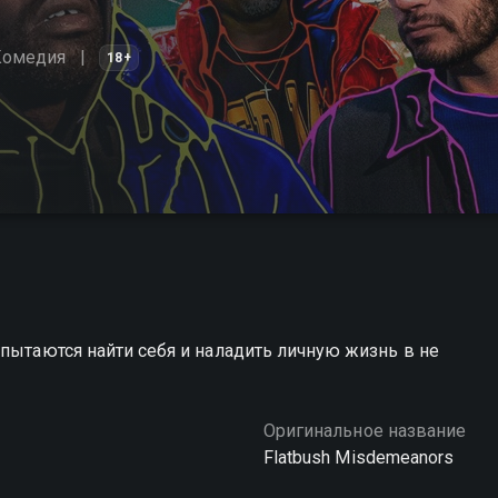
Комедия
18+
 пытаются найти себя и наладить личную жизнь в не
Оригинальное название
Flatbush Misdemeanors