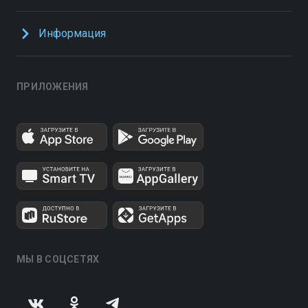
Информация
ПРИЛОЖЕНИЯ
МЫ В СОЦСЕТЯХ