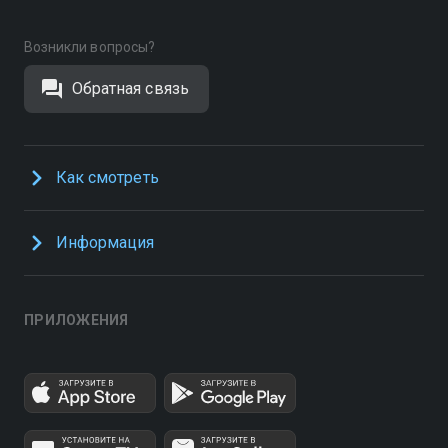
Возникли вопросы?
Обратная связь
Как смотреть
Информация
ПРИЛОЖЕНИЯ