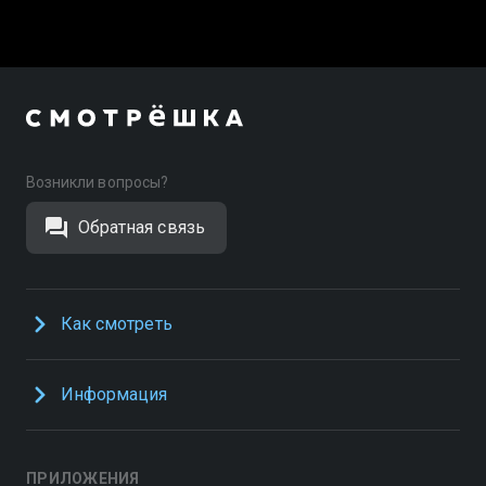
Возникли вопросы?
Обратная связь
Как смотреть
Информация
ПРИЛОЖЕНИЯ