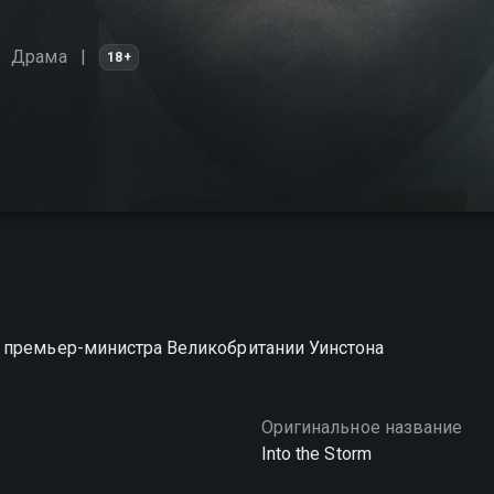
Драма
18+
 премьер-министра Великобритании Уинстона
Оригинальное название
Into the Storm