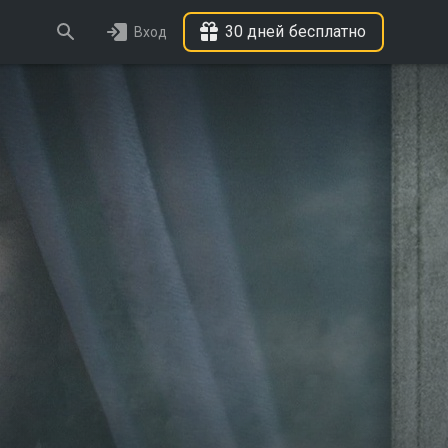
30 дней бесплатно
Вход