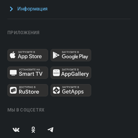
Информация
ПРИЛОЖЕНИЯ
МЫ В СОЦСЕТЯХ