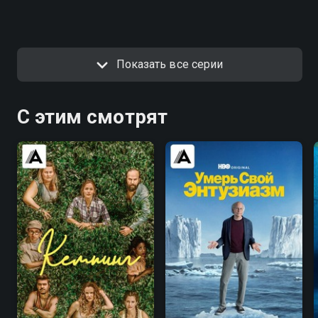
Показать все серии
С этим смотрят