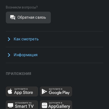
Возникли вопросы?
Обратная связь
Как смотреть
Информация
ПРИЛОЖЕНИЯ