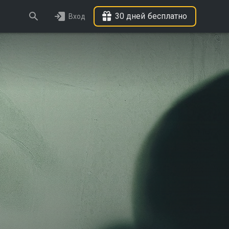
30 дней бесплатно
Вход