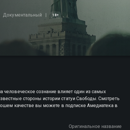
Документальный
18+
 человеческое сознание влияет один из самых
звестные стороны истории статуи Свободы. Смотреть
орошем качестве вы можете в подписке Амедиатека в
Оригинальное название