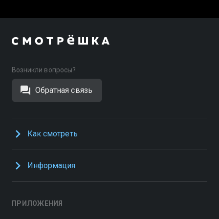
Возникли вопросы?
Обратная связь
Как смотреть
Информация
ПРИЛОЖЕНИЯ