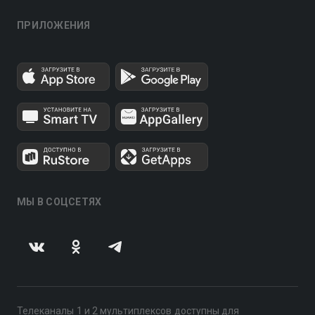
ПРИЛОЖЕНИЯ
МЫ В СОЦСЕТЯХ
Телеканалы 1 и 2 мультиплексов доступны для