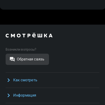
Возникли вопросы?
Обратная связь
Как смотреть
Информация