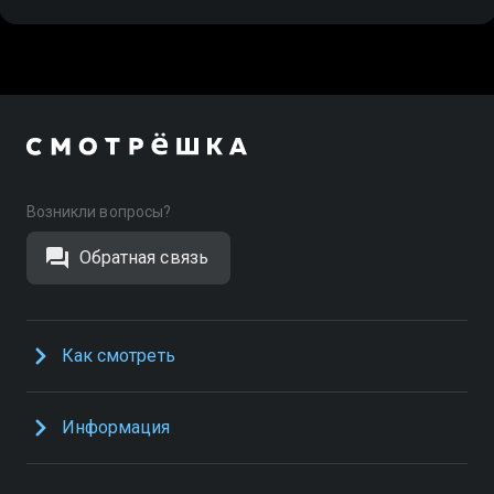
Возникли вопросы?
Обратная связь
Как смотреть
Информация