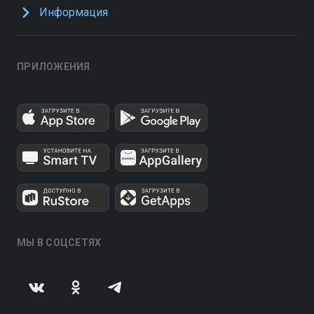
Информация
ПРИЛОЖЕНИЯ
МЫ В СОЦСЕТЯХ