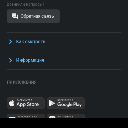
Возникли вопросы?
Обратная связь
Как смотреть
Информация
ПРИЛОЖЕНИЯ