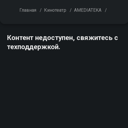
Главная
/
Кинотеатр
/
AMEDIATEKA
/
Контент недоступен, свяжитесь с
техподдержкой.