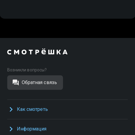
Криминал
Возникли вопросы?
Обратная связь
Как смотреть
Информация