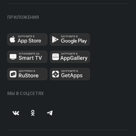
ПРИЛОЖЕНИЯ
МЫ В СОЦСЕТЯХ