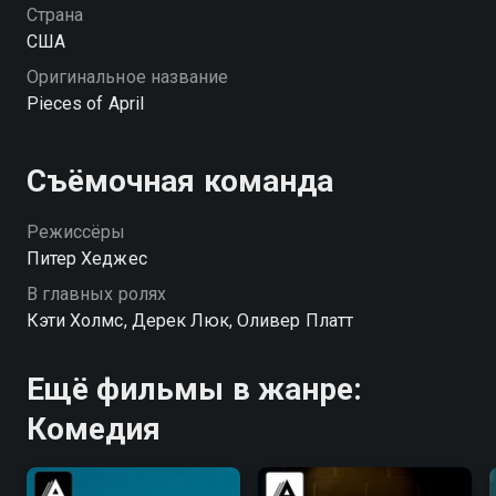
Страна
США
Оригинальное название
Pieces of April
Съёмочная команда
Режиссёры
Питер Хеджес
В главных ролях
Кэти Холмс, Дерек Люк, Оливер Платт
Ещё фильмы в жанре:
Комедия