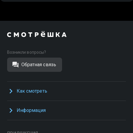
Возникли вопросы?
Обратная связь
Как смотреть
Информация