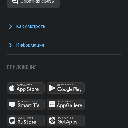
Обратная связь
Как смотреть
Информация
ПРИЛОЖЕНИЯ