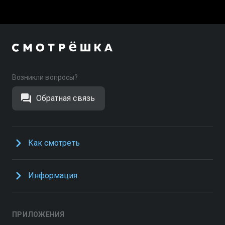
Возникли вопросы?
Обратная связь
Как смотреть
Информация
ПРИЛОЖЕНИЯ