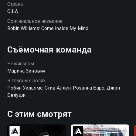
Страна
США
Оригинальное название
Robin Williams: Come Inside My Mind
Съёмочная команда
Режиссёры
Марина Зинович
В главных ролях
Робин Уильямс, Стив Аллен, Розанна Барр, Джон
Белуши
С этим смотрят