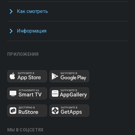
Как смотреть
Информация
ПРИЛОЖЕНИЯ
МЫ В СОЦСЕТЯХ