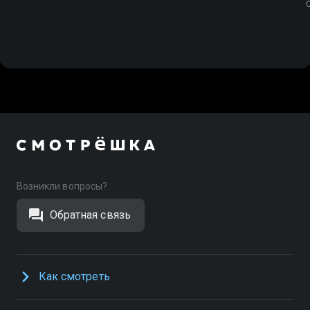
Возникли вопросы?
Обратная связь
Как смотреть