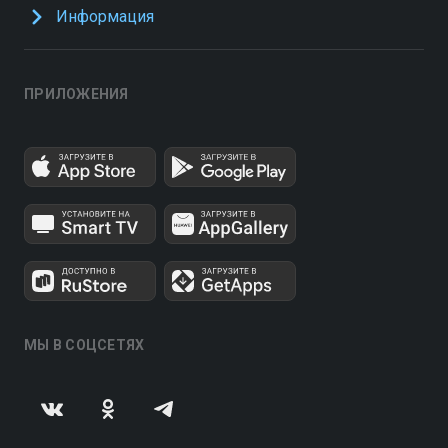
Информация
ПРИЛОЖЕНИЯ
МЫ В СОЦСЕТЯХ