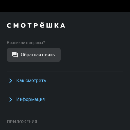
Возникли вопросы?
Обратная связь
Как смотреть
Информация
ПРИЛОЖЕНИЯ