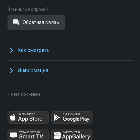
Возникли вопросы?
Обратная связь
Как смотреть
Информация
ПРИЛОЖЕНИЯ