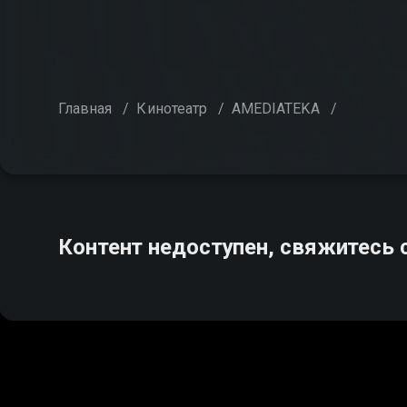
Главная
/
Кинотеатр
/
AMEDIATEKA
/
Контент недоступен, свяжитесь 