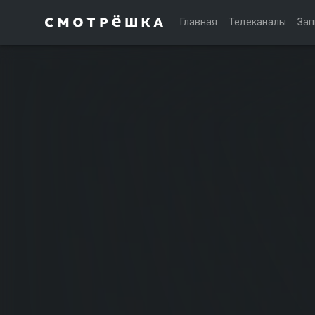
Главная
Телеканалы
Зап