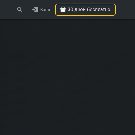
30 дней бесплатно
Вход