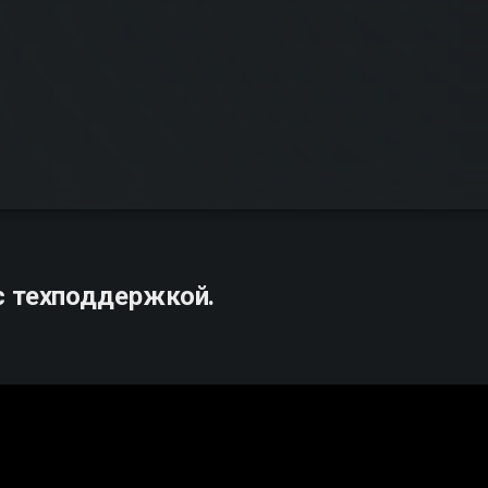
с техподдержкой.