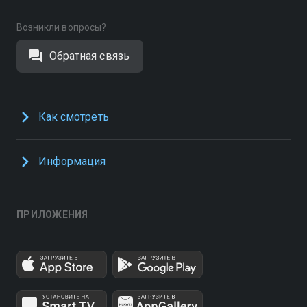
Возникли вопросы?
Обратная связь
Как смотреть
Информация
ПРИЛОЖЕНИЯ