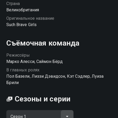
Страна
Великобритания
Оригинальное название
Such Brave Girls
Съёмочная команда
Режиссёры
Марко Алесси, Саймон Бёрд
В главных ролях
Пол Базели, Лиззи Дэвидсон, Кэт Сэдлер, Луиза
Брили
Сезоны и серии