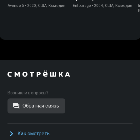
Avenue 5 • 2020, США, Комедия
Entourage • 2004, США, Комедия
I
Возникли вопросы?
Обратная связь
Как смотреть