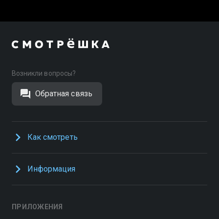
Возникли вопросы?
Обратная связь
Как смотреть
Информация
ПРИЛОЖЕНИЯ