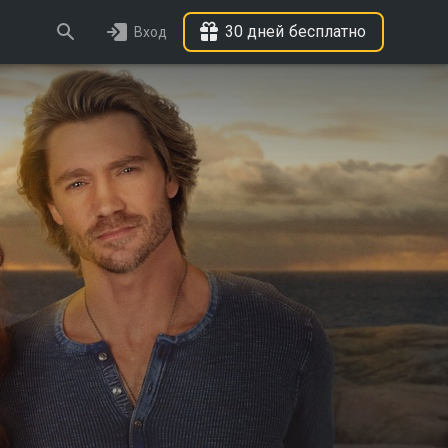
30 дней бесплатно
Вход