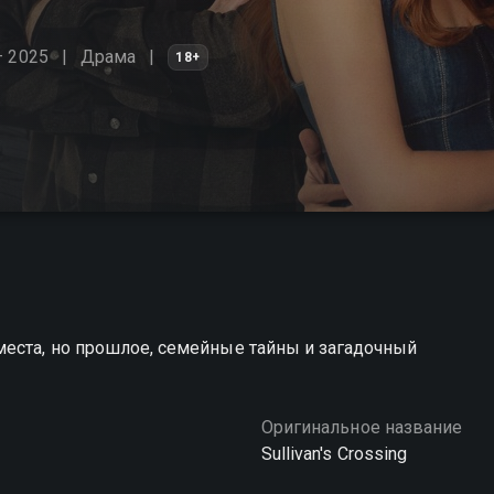
– 2025
Драма
18+
места, но прошлое, семейные тайны и загадочный
Оригинальное название
Sullivan's Crossing