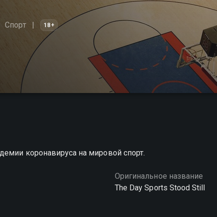
Спорт
18+
демии коронавируса на мировой спорт.
Оригинальное название
The Day Sports Stood Still