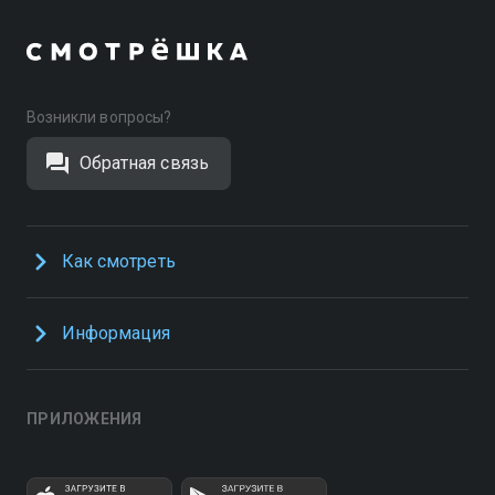
Возникли вопросы?
Обратная связь
Как смотреть
Информация
ПРИЛОЖЕНИЯ