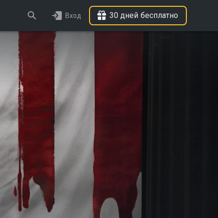
30 дней бесплатно
Вход