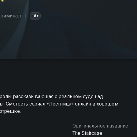
Криминал
18+
роли, рассказывающая о реальном суде над
ны. Смотреть сериал «Лестница» онлайн в хорошем
отрёшке.
Оригинальное название
The Staircase