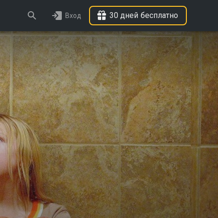
30 дней бесплатно
Вход