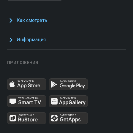
Как смотреть
Информация
ПРИЛОЖЕНИЯ